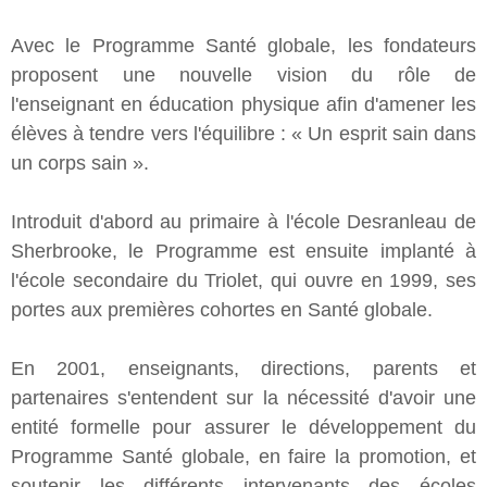
Avec le Programme Santé globale, les fondateurs
proposent une nouvelle vision du rôle de
l'enseignant en éducation physique afin d'amener les
élèves à tendre vers l'équilibre : « Un esprit sain dans
un corps sain ».
Introduit d'abord au primaire à l'école Desranleau de
Sherbrooke, le Programme est ensuite implanté à
l'école secondaire du Triolet, qui ouvre en 1999, ses
portes aux premières cohortes en Santé globale.
En 2001, enseignants, directions, parents et
partenaires s'entendent sur la nécessité d'avoir une
entité formelle pour assurer le développement du
Programme Santé globale, en faire la promotion, et
soutenir les différents intervenants des écoles