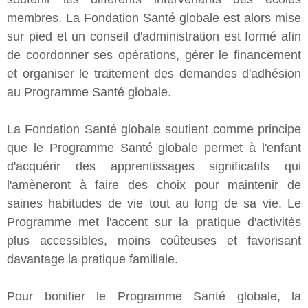
membres. La Fondation Santé globale est alors mise
sur pied et un conseil d'administration est formé afin
de coordonner ses opérations, gérer le financement
et organiser le traitement des demandes d'adhésion
au Programme Santé globale.
La Fondation Santé globale soutient comme principe
que le Programme Santé globale permet à l'enfant
d'acquérir des apprentissages significatifs qui
l'amèneront à faire des choix pour maintenir de
saines habitudes de vie tout au long de sa vie. Le
Programme met l'accent sur la pratique d'activités
plus accessibles, moins coûteuses et favorisant
davantage la pratique familiale.
Pour bonifier le Programme Santé globale, la