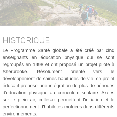
HISTORIQUE
Le Programme Santé globale a été créé par cinq
enseignants en éducation physique qui se sont
regroupés en 1998 et ont proposé un projet-pilote à
Sherbrooke. Résolument orienté vers le
développement de saines habitudes de vie, ce projet
éducatif propose une intégration de plus de périodes
d'éducation physique au curriculum scolaire. Axées
sur le plein air, celles-ci permettent l'initiation et le
perfectionnement d'habiletés motrices dans différents
environnements.