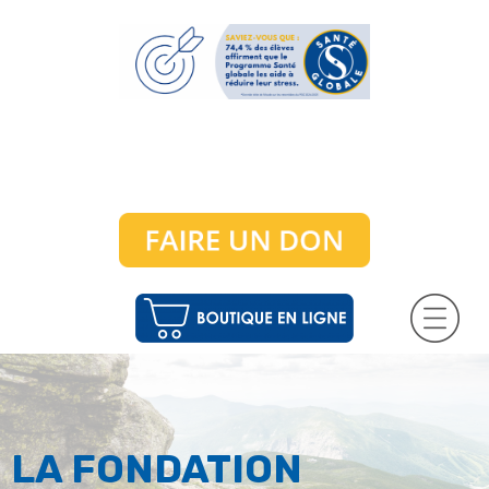
LA FONDATION