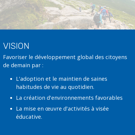
VISION
Favoriser le développement global des citoyens
de demain par :
L'adoption et le maintien de saines
habitudes de vie au quotidien.
La création d'environnements favorables
La mise en œuvre d'activités à visée
éducative.