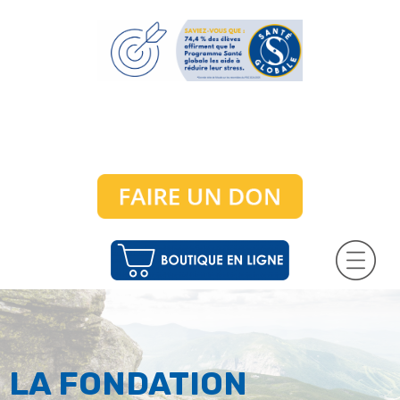
LA FONDATION