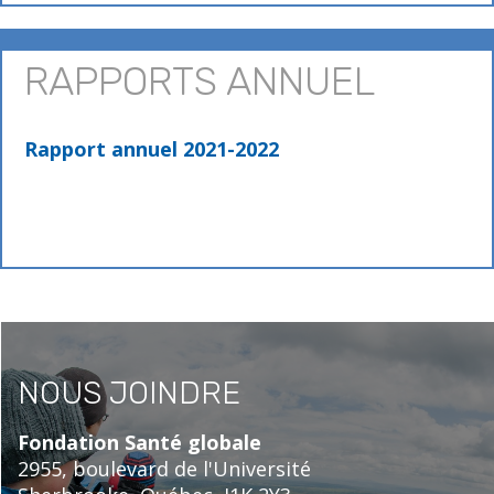
RAPPORTS ANNUEL
Rapport annuel 2021-2022
NOUS JOINDRE
Fondation Santé globale
2955, boulevard de l'Université