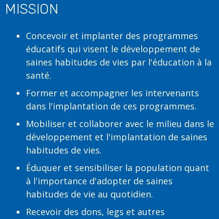
MISSION
Concevoir et implanter des programmes
éducatifs qui visent le développement de
saines habitudes de vies par l'éducation à la
santé.
Former et accompagner les intervenants
dans l'implantation de ces programmes.
Mobiliser et collaborer avec le milieu dans le
développement et l'implantation de saines
habitudes de vies.
Éduquer et sensibiliser la population quant
à l'importance d'adopter de saines
habitudes de vie au quotidien.
Recevoir des dons, legs et autres