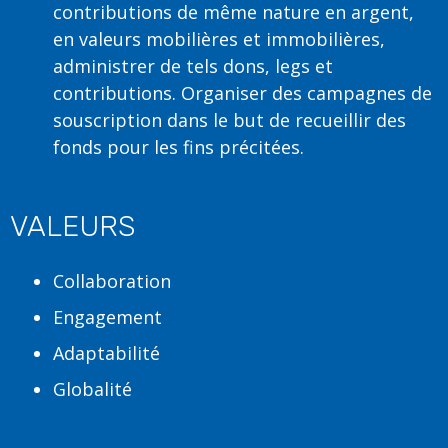
contributions de même nature en argent,
en valeurs mobilières et immobilières,
administrer de tels dons, legs et
contributions. Organiser des campagnes de
souscription dans le but de recueillir des
fonds pour les fins précitées.
VALEURS
Collaboration
Engagement
Adaptabilité
Globalité