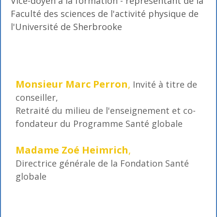
Vice-doyen à la formation - représentant de la
Faculté des sciences de l'activité physique de
l'Université de Sherbrooke
Monsieur Marc Perron
,
Invité à titre de
conseiller,
Retraité du milieu de l'enseignement et co-
fondateur du Programme Santé globale
Madame Zoé Heimrich
,
Directrice générale de la Fondation Santé
globale