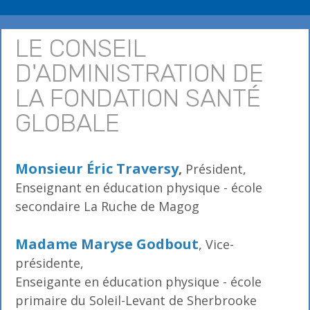
LE CONSEIL
D'ADMINISTRATION DE
LA FONDATION SANTÉ
GLOBALE
Monsieur Éric Traversy
,
Président,
Enseignant en éducation physique - école
secondaire La Ruche de Magog
Madame Maryse Godbout
, Vice-
présidente,
Enseigante en éducation physique - école
primaire du Soleil-Levant de Sherbrooke