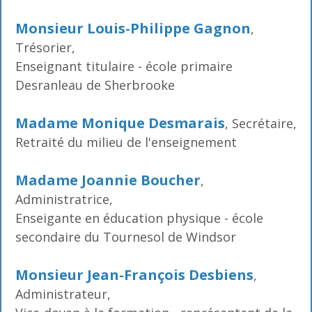
Monsieur Louis-Philippe Gagnon
,
Trésorier,
Enseignant titulaire - école primaire
Desranleau de Sherbrooke
Madame Monique Desmarais
, Secrétaire,
Retraité du milieu de l'enseignement
Madame Joannie Boucher
,
Administratrice,
Enseigante en éducation physique - école
secondaire du Tournesol de Windsor
Monsieur Jean-François Desbiens
,
Administrateur,