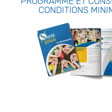
PROGRAMME ET CONS
CONDITIONS MINI