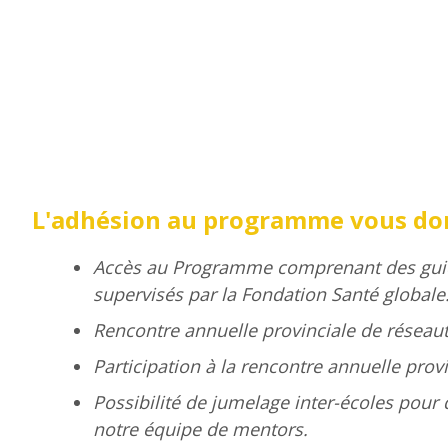
L'adhésion au programme vous donne
Accès au Programme comprenant des guide
supervisés par la Fondation Santé globale
Rencontre annuelle provinciale de réseaut
Participation à la rencontre annuelle prov
Possibilité de jumelage inter-écoles pou
notre équipe de mentors.