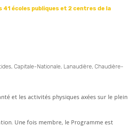
s 41 écoles publiques
et 2 centres de la
ides, Capitale-Nationale, Lanaudière, Chaudière-
té et les activités physiques axées sur le plein
dation. Une fois membre, le Programme est