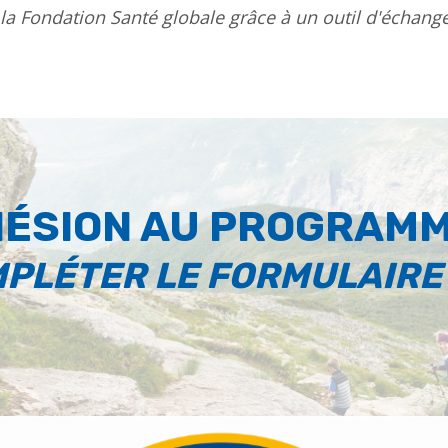
r la Fondation Santé globale grâce à un outil d'échang
HÉSION AU PROGRAMM
MPLÉTER LE FORMULAIRE