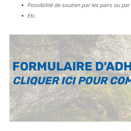
Possibilité de soutien par les pairs ou pa
Etc.
FORMULAIRE D'AD
CLIQUER ICI POUR CO