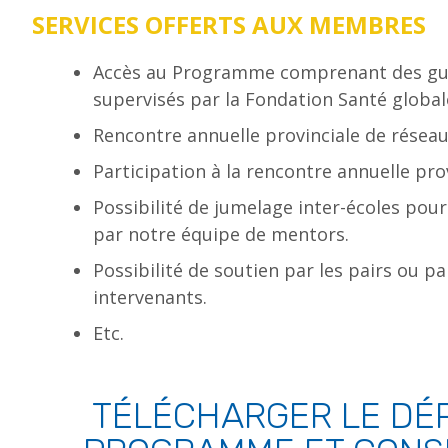
SERVICES OFFERTS AUX MEMBRES
Accès au Programme comprenant des guid
supervisés par la Fondation Santé global
Rencontre annuelle provinciale de réseau
Participation à la rencontre annuelle pro
Possibilité de jumelage inter-écoles po
par notre équipe de mentors.
Possibilité de soutien par les pairs ou p
intervenants.
Etc.
TÉLÉCHARGER LE DÉ