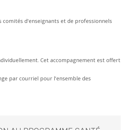
comités d'enseignants et de professionnels
individuellement. Cet accompagnement est offert
ange par courriel pour l'ensemble des