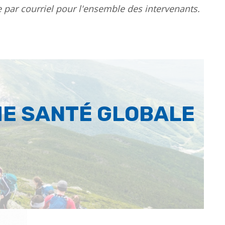
e par courriel pour l'ensemble des intervenants.
E SANTÉ GLOBALE