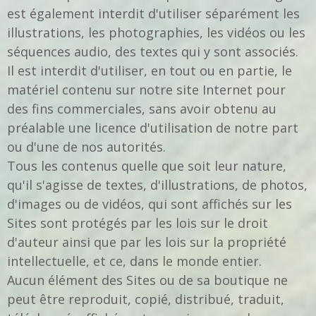
est également interdit d'utiliser séparément les
illustrations, les photographies, les vidéos ou les
séquences audio, des textes qui y sont associés.
Il est interdit d'utiliser, en tout ou en partie, le
matériel contenu sur notre site Internet pour
des fins commerciales, sans avoir obtenu au
préalable une licence d'utilisation de notre part
ou d'une de nos autorités.
Tous les contenus quelle que soit leur nature,
qu'il s'agisse de textes, d'illustrations, de photos,
d'images ou de vidéos, qui sont affichés sur les
Sites sont protégés par les lois sur le droit
d'auteur ainsi que par les lois sur la propriété
intellectuelle, et ce, dans le monde entier.
Aucun élément des Sites ou de sa boutique ne
peut être reproduit, copié, distribué, traduit,