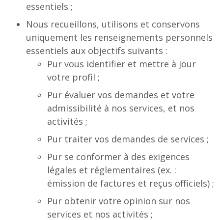
essentiels ;
Nous recueillons, utilisons et conservons
uniquement les renseignements personnels
essentiels aux objectifs suivants :
Pur vous identifier et mettre à jour
votre profil ;
Pur évaluer vos demandes et votre
admissibilité à nos services, et nos
activités ;
Pur traiter vos demandes de services ;
Pur se conformer à des exigences
légales et réglementaires (ex. :
émission de factures et reçus officiels) ;
Pur obtenir votre opinion sur nos
services et nos activités ;