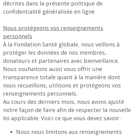
décrites dans la présente politique de
confidentialité généralisée en ligne
Nous protégeons vos renseignements
personnels
À la Fondation Santé globale, nous veillons à
protéger les données de nos membres,
donateurs et partenaires avec bienveillance.
Nous souhaitons aussi vous offrir une
transparence totale quant à la manière dont
nous recueillons, utilisons et protégeons vos
renseignements personnels.
Au cours des derniers mois, nous avons ajusté
notre façon de faire afin de respecter la nouvelle
loi applicable. Voici ce que vous devez savoir :
Nous nous limitons aux renseignements