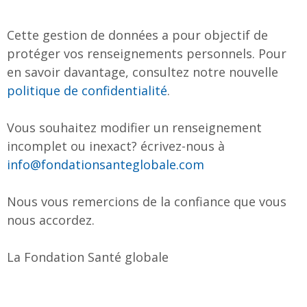
Cette gestion de données a pour objectif de
protéger vos renseignements personnels. Pour
en savoir davantage,
consultez notre nouvelle
politique de confidentialité
.
Vous souhaitez modifier un renseignement
incomplet ou inexact? écrivez-nous à
info@fondationsanteglobale.com
Nous vous remercions de la confiance que vous
nous accordez.
La Fondation Santé globale