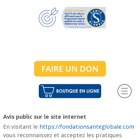
Avis public sur le site internet
En visitant le
https://fondationsanteglobale.com
vous reconnaissez et acceptez les pratiques