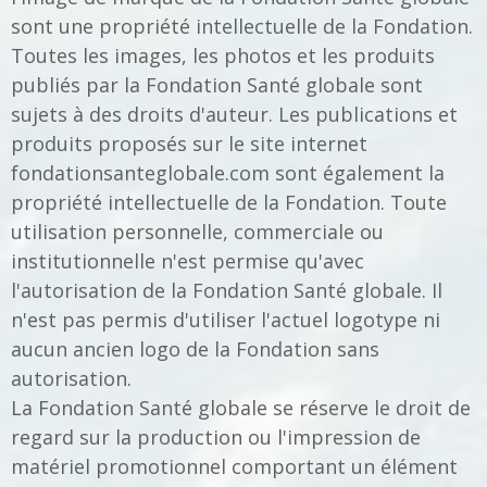
sont une propriété intellectuelle de la Fondation.
Toutes les images, les photos et les produits
publiés par la Fondation Santé globale sont
sujets à des droits d'auteur. Les publications et
produits proposés sur le site internet
fondationsanteglobale.com sont également la
propriété intellectuelle de la Fondation. Toute
utilisation personnelle, commerciale ou
institutionnelle n'est permise qu'avec
l'autorisation de la Fondation Santé globale. Il
n'est pas permis d'utiliser l'actuel logotype ni
aucun ancien logo de la Fondation sans
autorisation.
La Fondation Santé globale se réserve le droit de
regard sur la production ou l'impression de
matériel promotionnel comportant un élément