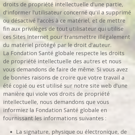
droits de propriété intellectuelle d'une partie,
d'informer l'utilisateur concerné qu'il a supprimé
ou désactivé l'accès à ce matériel, et de mettre
fin aux privilèges de tout utilisateur qui utilise
ces Sites Internet pour transmettre illégalement
du matériel protégé par le droit d'auteur.
La Fondation Santé globale respecte les droits
de propriété intellectuelle des autres et nous
vous demandons de faire de même. Si vous avez
de bonnes raisons de croire que votre travail a
été copié ou est utilisé sur notre site web d'une
manière qui viole vos droits de propriété
intellectuelle, nous demandons que vous
informiez la Fondation Santé globale en
fournissant les informations suivantes :
La signature, physique ou électronique, de