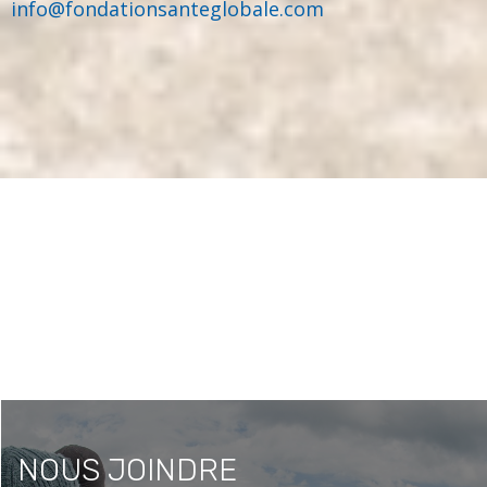
info@fondationsanteglobale.com
NOUS JOINDRE