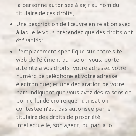
la personne autorisée à agir au nom du
titulaire de ces droits ;
Une description de l'œuvre en relation avec
à laquelle vous prétendez que des droits ont
été violés ;
L'emplacement spécifique sur notre site
web de l'élément qui, selon vous, porte
atteinte à vos droits ; votre adresse, votre
numéro de téléphone et votre adresse
électronique ; et une déclaration de votre
part indiquant que vous avez des raisons de
bonne foi de croire que l'utilisation
contestée n'est pas autorisée par le
titulaire des droits de propriété
intellectuelle, son agent, ou par la loi.