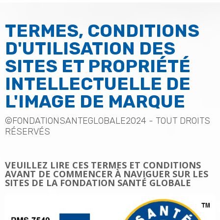
TERMES, CONDITIONS
D'UTILISATION DES
SITES ET PROPRIÉTÉ
INTELLECTUELLE DE
L'IMAGE DE MARQUE
©FONDATIONSANTEGLOBALE2024 - TOUT DROITS
RÉSERVÉS
VEUILLEZ LIRE CES TERMES ET CONDITIONS
AVANT DE COMMENCER À NAVIGUER SUR LES
SITES DE LA FONDATION SANTÉ GLOBALE