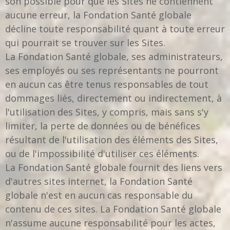
son possible pour que les Sites ne contiennent
aucune erreur, la Fondation Santé globale
décline toute responsabilité quant à toute erreur
qui pourrait se trouver sur les Sites.
La Fondation Santé globale, ses administrateurs,
ses employés ou ses représentants ne pourront
en aucun cas être tenus responsables de tout
dommages liés, directement ou indirectement, à
l'utilisation des Sites, y compris, mais sans s'y
limiter, la perte de données ou de bénéfices
résultant de l'utilisation des éléments des Sites,
ou de l'impossibilité d'utiliser ces éléments.
La Fondation Santé globale fournit des liens vers
d'autres sites internet, la Fondation Santé
globale n'est en aucun cas responsable du
contenu de ces sites. La Fondation Santé globale
n'assume aucune responsabilité pour les actes,