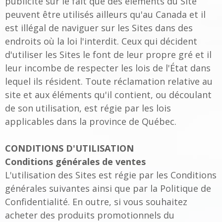
publicité sur le fait que des éléments du Site
peuvent être utilisés ailleurs qu'au Canada et il
est illégal de naviguer sur les Sites dans des
endroits où la loi l'interdit. Ceux qui décident
d'utiliser les Sites le font de leur propre gré et il
leur incombe de respecter les lois de l'État dans
lequel ils résident. Toute réclamation relative au
site et aux éléments qu'il contient, ou découlant
de son utilisation, est régie par les lois
applicables dans la province de Québec.
CONDITIONS D'UTILISATION
Conditions générales de ventes
L'utilisation des Sites est régie par les Conditions
générales suivantes ainsi que par la Politique de
Confidentialité. En outre, si vous souhaitez
acheter des produits promotionnels du