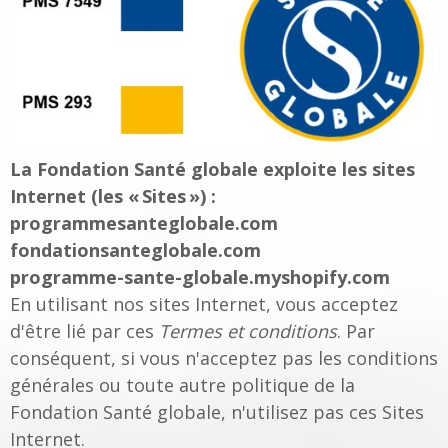
La Fondation Santé globale exploite les sites
Internet (les «
Sites
») :
programmesanteglobale.com
fondationsanteglobale.com
programme-sante-globale.myshopify.com
En utilisant nos sites Internet, vous acceptez
d'être lié par ces
Termes et conditions
. Par
conséquent, si vous n'acceptez pas les conditions
générales ou toute autre politique de la
Fondation Santé globale, n'utilisez pas ces Sites
Internet.