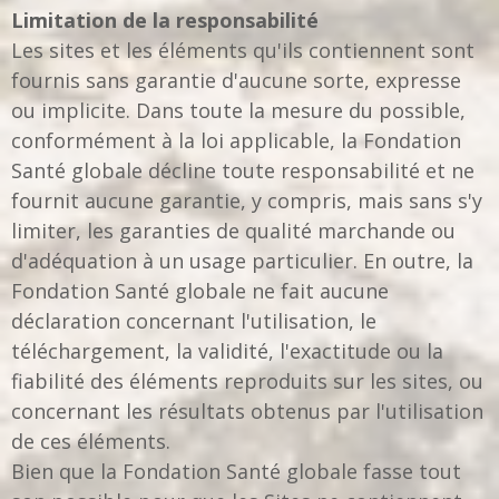
Limitation de la responsabilité
Les sites et les éléments qu'ils contiennent sont
fournis sans garantie d'aucune sorte, expresse
ou implicite. Dans toute la mesure du possible,
conformément à la loi applicable, la Fondation
Santé globale décline toute responsabilité et ne
fournit aucune garantie, y compris, mais sans s'y
limiter, les garanties de qualité marchande ou
d'adéquation à un usage particulier. En outre, la
Fondation Santé globale ne fait aucune
déclaration concernant l'utilisation, le
téléchargement, la validité, l'exactitude ou la
fiabilité des éléments reproduits sur les sites, ou
concernant les résultats obtenus par l'utilisation
de ces éléments.
Bien que la Fondation Santé globale fasse tout