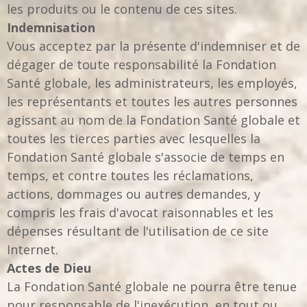
les produits ou le contenu de ces sites.
Indemnisation
Vous acceptez par la présente d'indemniser et de
dégager de toute responsabilité la Fondation
Santé globale, les administrateurs, les employés,
les représentants et toutes les autres personnes
agissant au nom de la Fondation Santé globale et
toutes les tierces parties avec lesquelles la
Fondation Santé globale s'associe de temps en
temps, et contre toutes les réclamations,
actions, dommages ou autres demandes, y
compris les frais d'avocat raisonnables et les
dépenses résultant de l'utilisation de ce site
Internet.
Actes de Dieu
La Fondation Santé globale ne pourra être tenue
pour responsable de l'inexécution, en tout ou