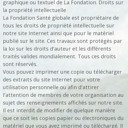
graphique ou textuel de La Fondation. Droits sur
la propriété intellectuelle
La Fondation Santé globale est propriétaire de
tous les droits de propriété intellectuelle sur
notre site Internet ainsi que pour le matériel
publié sur le site. Ces travaux sont protégés par
la loi sur les droits d'auteur et les différents
traités valides mondialement. Tous ces droits
sont réservés.
Vous pouvez imprimer une copie ou télécharger
des extraits du site Internet pour votre
utilisation personnelle ou afin d'attirer
l'attention de membres de votre organisation au
sujet des renseignements affichés sur notre site.
Il est interdit de modifier de quelque manière
que ce soit les copies papier ou électroniques du
matériel que vous avez imprimé ou téléchargé. Il