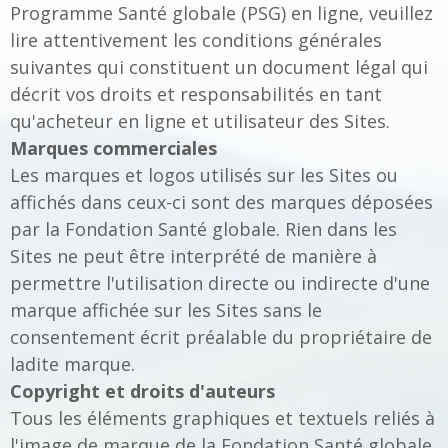
Programme Santé globale (PSG) en ligne, veuillez
lire attentivement les conditions générales
suivantes qui constituent un document légal qui
décrit vos droits et responsabilités en tant
qu'acheteur en ligne et utilisateur des Sites.
Marques commerciales
Les marques et logos utilisés sur les Sites ou
affichés dans ceux-ci sont des marques déposées
par la Fondation Santé globale. Rien dans les
Sites ne peut être interprété de manière à
permettre l'utilisation directe ou indirecte d'une
marque affichée sur les Sites sans le
consentement écrit préalable du propriétaire de
ladite marque.
Copyright et droits d'auteurs
Tous les éléments graphiques et textuels reliés à
l'image de marque de la Fondation Santé globale