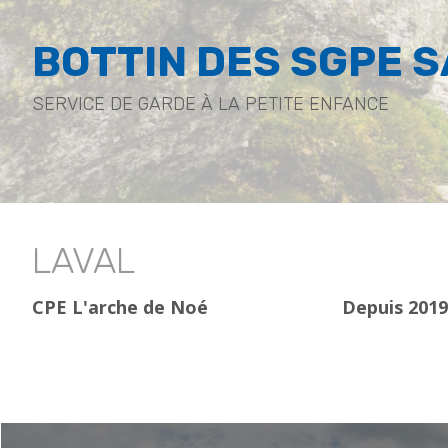
BOTTIN DES SGPE 
SERVICE DE GARDE À LA PETITE ENFANCE
LAVAL
CPE L'arche de Noé
Depuis 2019