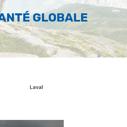
SANTÉ GLOBALE
Laval