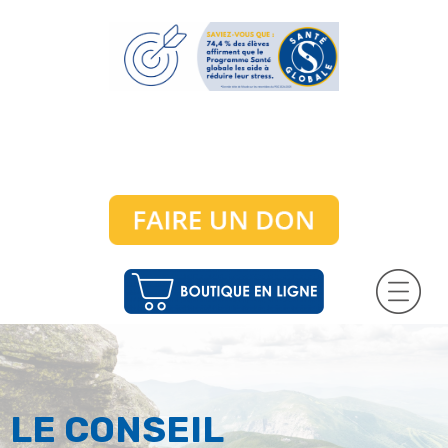
LE CONSEIL