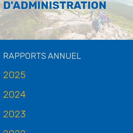
D'ADMINISTRATION
RAPPORTS ANNUEL
2025
2024
2023