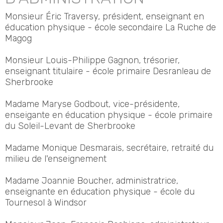
Monsieur Éric Traversy, président, enseignant en
éducation physique - école secondaire La Ruche de
Magog
Monsieur Louis-Philippe Gagnon, trésorier,
enseignant titulaire - école primaire Desranleau de
Sherbrooke
Madame Maryse Godbout, vice-présidente,
enseigante en éducation physique - école primaire
du Soleil-Levant de Sherbrooke
Madame Monique Desmarais, secrétaire, retraité du
milieu de l'enseignement
Madame Joannie Boucher, administratrice,
enseignante en éducation physique - école du
Tournesol à Windsor