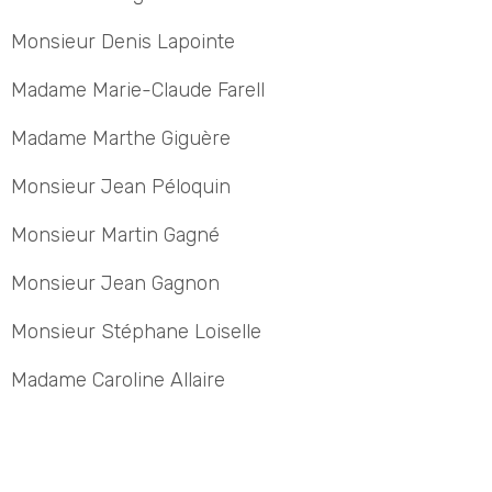
Monsieur Denis Lapointe
Madame Marie-Claude Farell
Madame Marthe Giguère
Monsieur Jean Péloquin
Monsieur Martin Gagné
Monsieur Jean Gagnon
Monsieur Stéphane Loiselle
Madame Caroline Allaire