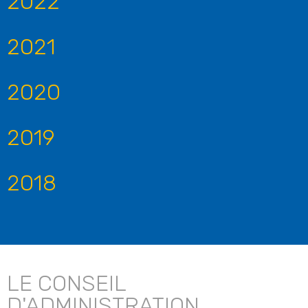
2022
2021
2020
2019
2018
LE CONSEIL
D'ADMINISTRATION