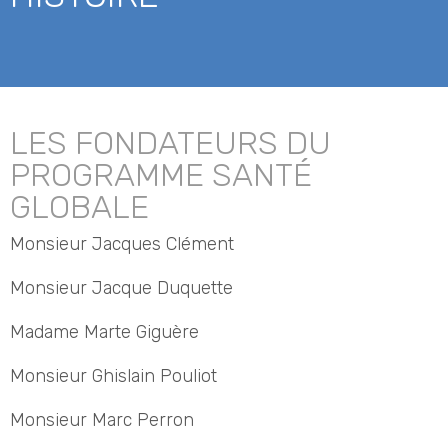
LES FONDATEURS DU
PROGRAMME SANTÉ
GLOBALE
Monsieur Jacques Clément
Monsieur Jacque Duquette
Madame Marte Giguère
Monsieur Ghislain Pouliot
Monsieur Marc Perron