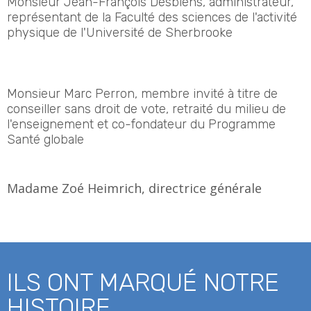
Monsieur Jean-François Desbiens, administrateur,
représentant de la Faculté des sciences de l'activité
physique de l'Université de Sherbrooke
Monsieur Marc Perron, membre invité à titre de
conseiller sans droit de vote, retraité du milieu de
l'enseignement et co-fondateur du Programme
Santé globale
Madame Zoé Heimrich, directrice générale
ILS ONT MARQUÉ NOTRE
HISTOIRE