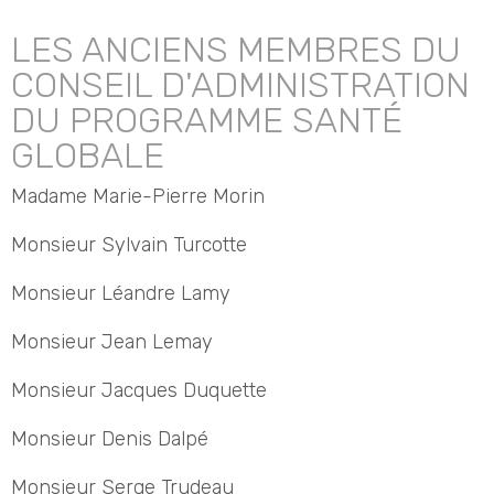
LES ANCIENS MEMBRES DU
CONSEIL D'ADMINISTRATION
DU PROGRAMME SANTÉ
GLOBALE
Madame Marie-Pierre Morin
Monsieur Sylvain Turcotte
Monsieur Léandre Lamy
Monsieur Jean Lemay
Monsieur Jacques Duquette
Monsieur Denis Dalpé
Monsieur Serge Trudeau