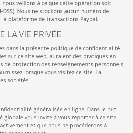
 nous veillons à ce que cette opération soit
PCI-DSS). Nous ne stockons aucun numéro de
s la plateforme de transactions Paypal.
 LA VIE PRIVÉE
s dans la présente politique de confidentialité
bles sur ce site web, auraient des pratiques en
ues de protection des renseignements personnels
urnissez lorsque vous visitez ce site. La
es sociétés.
nfidentialité généralisée en ligne. Dans le but
é globale vous invite à vous reporter à ce site
oactivement et que nous ne procéderons à