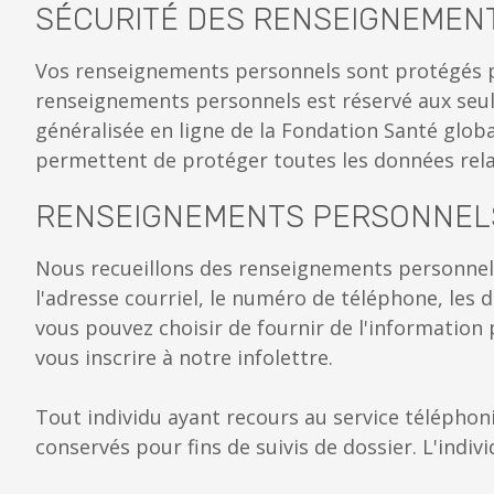
SÉCURITÉ DES RENSEIGNEMEN
Vos renseignements personnels sont protégés p
renseignements personnels est réservé aux seules
généralisée en ligne de la Fondation Santé globa
permettent de protéger toutes les données relat
RENSEIGNEMENTS PERSONNELS
Nous recueillons des renseignements personnels
l'adresse courriel, le numéro de téléphone, les 
vous pouvez choisir de fournir de l'information p
vous inscrire à notre infolettre.
Tout individu ayant recours au service télépho
conservés pour fins de suivis de dossier. L'ind