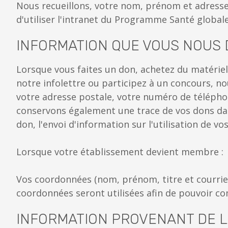
Nous recueillons, votre nom, prénom et adress
d'utiliser l'intranet du Programme Santé globa
INFORMATION QUE VOUS NOUS 
Lorsque vous faites un don, achetez du matériel 
notre infolettre ou participez à un concours, 
votre adresse postale, votre numéro de téléphon
conservons également une trace de vos dons da
don, l'envoi d'information sur l'utilisation de 
Lorsque votre établissement devient membre :
Vos coordonnées (nom, prénom, titre et courriel
coordonnées seront utilisées afin de pouvoir co
INFORMATION PROVENANT DE LA