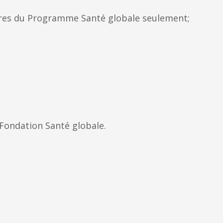
bres du Programme Santé globale seulement;
a Fondation Santé globale.