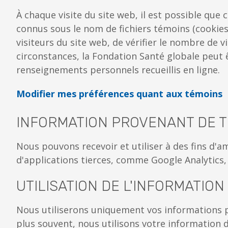
À chaque visite du site web, il est possible que
connus sous le nom de fichiers témoins (cookies)
visiteurs du site web, de vérifier le nombre de v
circonstances, la Fondation Santé globale peut 
renseignements personnels recueillis en ligne.
Modifier mes préférences quant aux témoins
INFORMATION PROVENANT DE T
Nous pouvons recevoir et utiliser à des fins d'
d'applications tierces, comme Google Analytics
UTILISATION DE L'INFORMATION
Nous utiliserons uniquement vos informations pe
plus souvent, nous utilisons votre information d