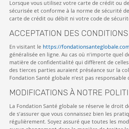
Lorsque vous utilisez votre carte de crédit ou d
sécurisée et conforme à la norme de sécurité d
carte de crédit ou débit ni votre code de sécuri
ACCEPTATION DES CONDITIONS 
En visitant le
https://fondationsanteglobale.co
généralisée en ligne. Au cas où n'importe quel de
matière de confidentialité qui diffèrent de celle
des tierces parties auraient préséance sur la col
Fondation Santé globale n'est pas responsable d
MODIFICATIONS À NOTRE POLIT
La Fondation Santé globale se réserve le droit de
de s'assurer que vous connaissez bien les pratiqu
régulièrement. Soyez assuré que toutes les mod