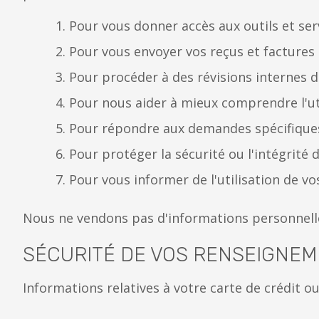
Pour vous donner accès aux outils et s
Pour vous envoyer vos reçus et factures of
Pour procéder à des révisions internes du
Pour nous aider à mieux comprendre l'util
Pour répondre aux demandes spécifiques 
Pour protéger la sécurité ou l'intégrité d
Pour vous informer de l'utilisation de vo
Nous ne vendons pas d'informations personnelles 
SÉCURITÉ DE VOS RENSEIGNE
Informations relatives à votre carte de crédit ou