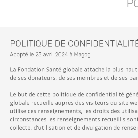
P
POLITIQUE DE CONFIDENTIALIT
Adopté le 23 avril 2024 à Magog
La Fondation Santé globale attache la plus haute 
de ses donateurs, de ses membres et de ses par
Le but de cette politique de confidentialité gé
globale recueille auprès des visiteurs du site w
utilise ces renseignements, les droits des utilis
circonstances les renseignements recueillis sont
collecte, d'utilisation et de divulgation de rens