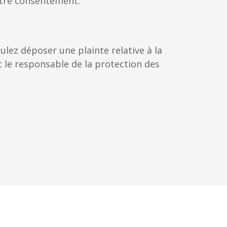
otre consentement.
ulez déposer une plainte relative à la
 le responsable de la protection des