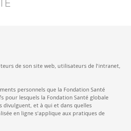
TÉ
eurs de son site web, utilisateurs de l'intranet,
gnements personnels que la Fondation Santé
ifs pour lesquels la Fondation Santé globale
s divulguent, et à qui et dans quelles
lisée en ligne s'applique aux pratiques de