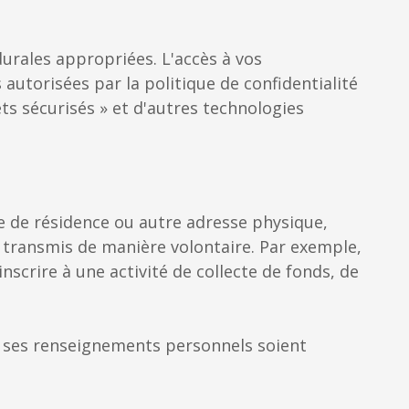
rales appropriées. L'accès à vos
autorisées par la politique de confidentialité
ts sécurisés » et d'autres technologies
e de résidence ou autre adresse physique,
nt transmis de manière volontaire. Par exemple,
nscrire à une activité de collecte de fonds, de
e ses renseignements personnels soient