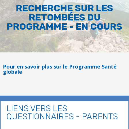
RECHERCHE SUR LES
RETOMBÉES DU
PROGRAMME - EN COURS
Pour en savoir plus sur le Programme Santé
globale
LIENS VERS LES
QUESTIONNAIRES - PARENTS