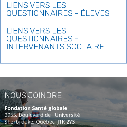
LIENS VERS LES
QUESTIONNAIRES - ÉLEVES
LIENS VERS LES
QUESTIONNAIRES -
INTERVENANTS SCOLAIRE
NOUS JOINDRE
Fondation Santé globale
2955, boulevard de l'Université
Sherbrooke,
Québec
J1K 2Y3