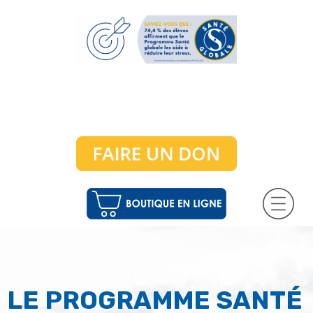
LE PROGRAMME SANTÉ