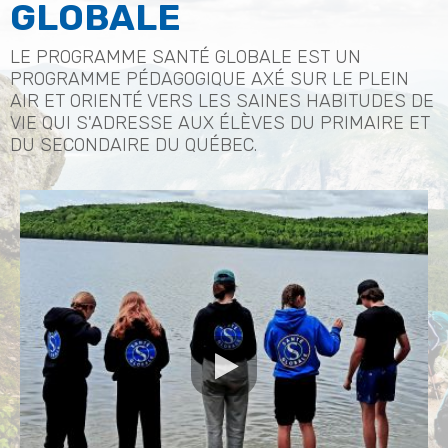
GLOBALE
LE PROGRAMME SANTÉ GLOBALE EST UN
PROGRAMME PÉDAGOGIQUE AXÉ SUR LE PLEIN
AIR ET ORIENTÉ VERS LES SAINES HABITUDES DE
VIE QUI S'ADRESSE AUX ÉLÈVES DU PRIMAIRE ET
DU SECONDAIRE DU QUÉBEC.