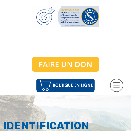
IDENTIFICATION