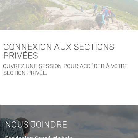
CONNEXION AUX SECTIONS
PRIVÉES
OUVREZ UNE SESSION POUR ACCÉDER À VOTRE
SECTION PRIVÉE.
NOUS JOINDRE