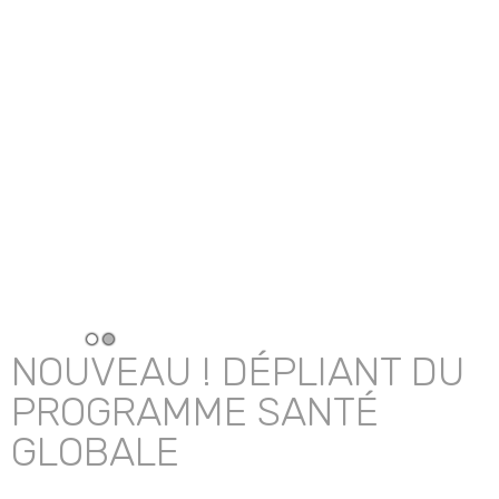
NOUVEAU ! DÉPLIANT DU
PROGRAMME SANTÉ
GLOBALE